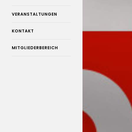
VERANSTALTUNGEN
KONTAKT
MITGLIEDERBEREICH