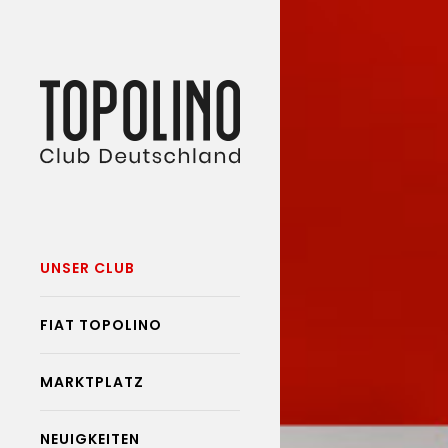
UNSER CLUB
FIAT TOPOLINO
MARKTPLATZ
NEUIGKEITEN