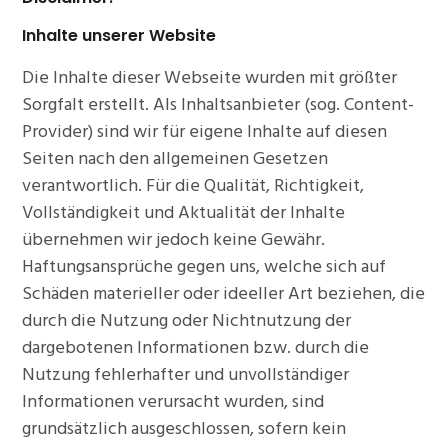
Inhalte unserer
Website
Die Inhalte dieser Webseite wurden mit größter
Sorgfalt erstellt. Als Inhaltsanbieter (sog. Content-
Provider) sind wir für eigene Inhalte auf diesen
Seiten nach den allgemeinen Gesetzen
verantwortlich. Für die Qualität, Richtigkeit,
Vollständigkeit und Aktualität der Inhalte
übernehmen wir jedoch keine Gewähr.
Haftungsansprüche gegen uns, welche sich auf
Schäden materieller oder ideeller Art beziehen, die
durch die Nutzung oder Nichtnutzung der
dargebotenen Informationen bzw. durch die
Nutzung fehlerhafter und unvollständiger
Informationen verursacht wurden, sind
grundsätzlich ausgeschlossen, sofern kein