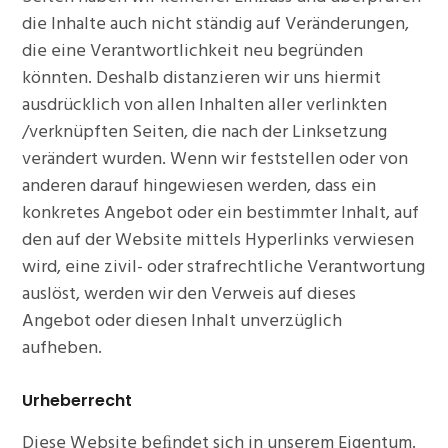
die Inhalte auch nicht ständig auf Veränderungen,
die eine Verantwortlichkeit neu begründen
könnten. Deshalb distanzieren wir uns hiermit
ausdrücklich von allen Inhalten aller verlinkten
/verknüpften Seiten, die nach der Linksetzung
verändert wurden. Wenn wir feststellen oder von
anderen darauf hingewiesen werden, dass ein
konkretes Angebot oder ein bestimmter Inhalt, auf
den auf der Website mittels Hyperlinks verwiesen
wird, eine zivil- oder strafrechtliche Verantwortung
auslöst, werden wir den Verweis auf dieses
Angebot oder diesen Inhalt unverzüglich
aufheben.
Urheberrecht
Diese Website beﬁndet sich in unserem Eigentum.