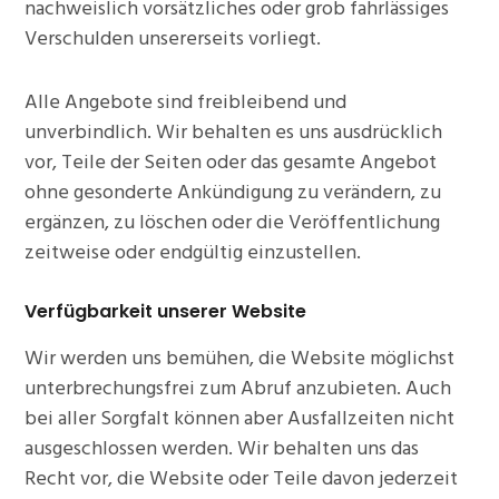
nachweislich vorsätzliches oder grob fahrlässiges
Verschulden unsererseits vorliegt.
Alle Angebote sind freibleibend und
unverbindlich. Wir behalten es uns ausdrücklich
vor, Teile der Seiten oder das gesamte Angebot
ohne gesonderte Ankündigung zu verändern, zu
ergänzen, zu löschen oder die Veröffentlichung
zeitweise oder endgültig einzustellen.
Verfügbarkeit
unserer
Website
Wir werden uns bemühen, die Website möglichst
unterbrechungsfrei zum Abruf anzubieten. Auch
bei aller Sorgfalt können aber Ausfallzeiten nicht
ausgeschlossen werden. Wir behalten uns das
Recht vor, die Website oder Teile davon jederzeit