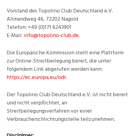
Vorstand des Topolino Club Deutschland e.V.
Allmandweg 46, 72202 Nagold
Telefon: +49 (0)171 6243901
E-Mail:
info@topolino-club.de
.
Die Europäische Kommission stellt eine Plattform
zur Online-Streitbeilegung bereit, die unter
folgendem Link abgerufen werden kann:
https://ec.europa.eu/odr.
Der Topolino Club Deutschland e.V. ist nicht bereit
und nicht verpﬂichtet, an
Streitbeilegungsverfahren vor einer
Verbraucherschlichtungsstelle teilzunehmen.
Disclaimer: