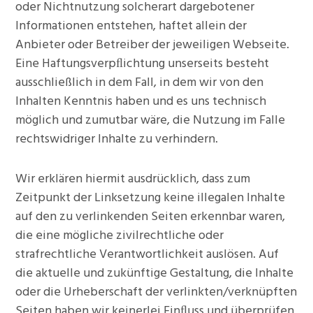
oder Nichtnutzung solcherart dargebotener
Informationen entstehen, haftet allein der
Anbieter oder Betreiber der jeweiligen Webseite.
Eine Haftungsverpﬂichtung unserseits besteht
ausschließlich in dem Fall, in dem wir von den
Inhalten Kenntnis haben und es uns technisch
möglich und zumutbar wäre, die Nutzung im Falle
rechtswidriger Inhalte zu verhindern.
Wir erklären hiermit ausdrücklich, dass zum
Zeitpunkt der Linksetzung keine illegalen Inhalte
auf den zu verlinkenden Seiten erkennbar waren,
die eine mögliche zivilrechtliche oder
strafrechtliche Verantwortlichkeit auslösen. Auf
die aktuelle und zukünftige Gestaltung, die Inhalte
oder die Urheberschaft der verlinkten/verknüpften
Seiten haben wir keinerlei Einﬂuss und überprüfen