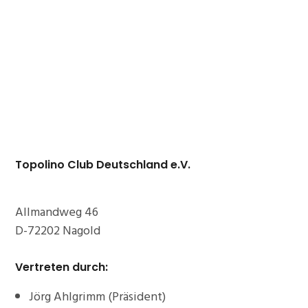
Topolino Club Deutschland e.V.
Allmandweg 46
D-72202 Nagold
Vertreten
durch:
Jörg Ahlgrimm (Präsident)