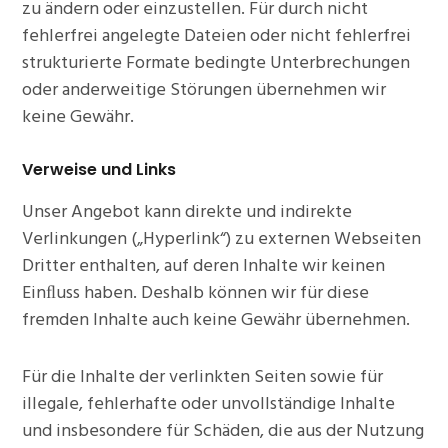
zu ändern oder einzustellen. Für durch nicht
fehlerfrei angelegte Dateien oder nicht fehlerfrei
strukturierte Formate bedingte Unterbrechungen
oder anderweitige Störungen übernehmen wir
keine Gewähr.
Verweise
und Links
Unser Angebot kann direkte und indirekte
Verlinkungen („Hyperlink“) zu externen Webseiten
Dritter enthalten, auf deren Inhalte wir keinen
Einﬂuss haben. Deshalb können wir für diese
fremden Inhalte auch keine Gewähr übernehmen.
Für die Inhalte der verlinkten Seiten sowie für
illegale, fehlerhafte oder unvollständige Inhalte
und insbesondere für Schäden, die aus der Nutzung