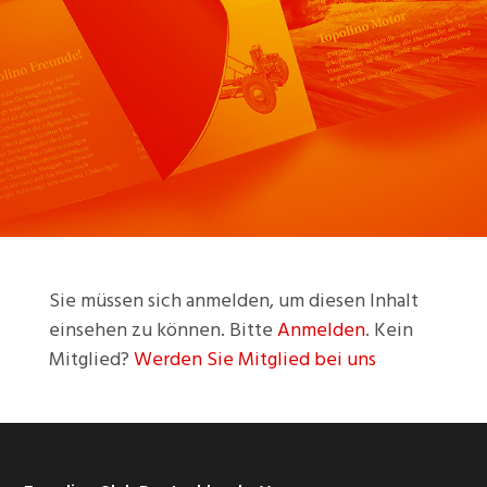
Sie müssen sich anmelden, um diesen Inhalt
einsehen zu können. Bitte
Anmelden
. Kein
Mitglied?
Werden Sie Mitglied bei uns