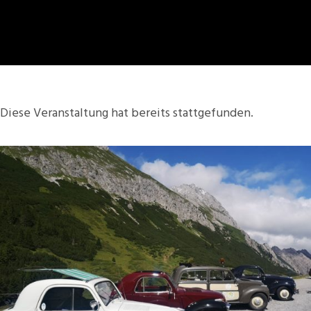
Diese Veranstaltung hat bereits stattgefunden.