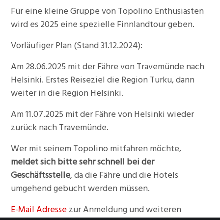
Für eine kleine Gruppe von Topolino Enthusiasten
wird es 2025 eine spezielle Finnlandtour geben.
Vorläufiger Plan (Stand 31.12.2024):
Am 28.06.2025 mit der Fähre von Travemünde nach
Helsinki. Erstes Reiseziel die Region Turku, dann
weiter in die Region Helsinki.
Am 11.07.2025 mit der Fähre von Helsinki wieder
zurück nach Travemünde.
Wer mit seinem Topolino mitfahren möchte,
meldet sich bitte sehr schnell bei der
Geschäftsstelle
, da die Fähre und die Hotels
umgehend gebucht werden müssen.
E-Mail Adresse
zur Anmeldung und weiteren