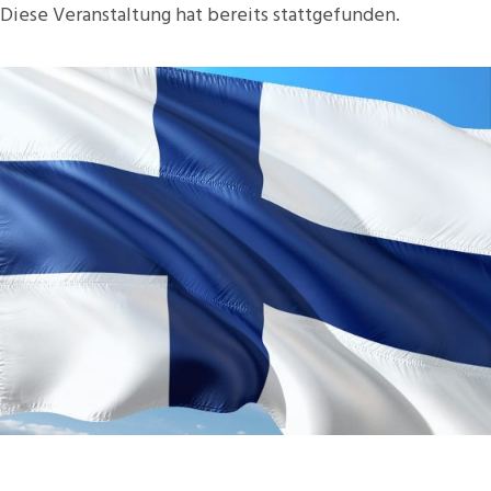
Diese Veranstaltung hat bereits stattgefunden.