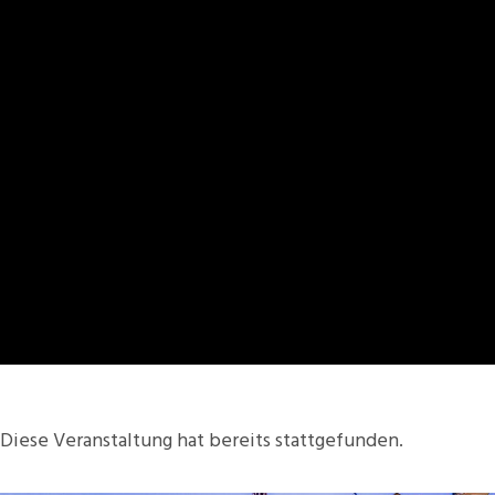
Diese Veranstaltung hat bereits stattgefunden.