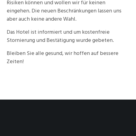
Risiken können und wollen wir für keinen
eingehen. Die neuen Beschränkungen lassen uns
aber auch keine andere Wahl.
Das Hotel ist informiert und um kostenfreie
Stornierung und Bestätigung wurde gebeten.
Bleiben Sie alle gesund, wir hoffen auf bessere
Zeiten!
ZUM KALENDER HINZUFÜGEN
Details