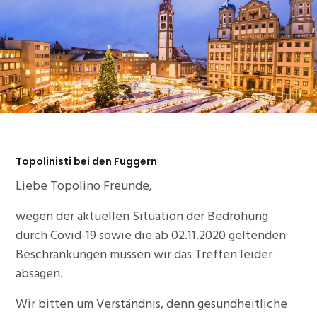
Topolinisti bei den Fuggern
Liebe Topolino Freunde,
wegen der aktuellen Situation der Bedrohung
durch Covid-19 sowie die ab 02.11.2020 geltenden
Beschränkungen müssen wir das Treffen leider
absagen.
Wir bitten um Verständnis, denn gesundheitliche