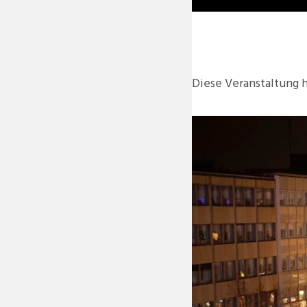
Diese Veranstaltung h