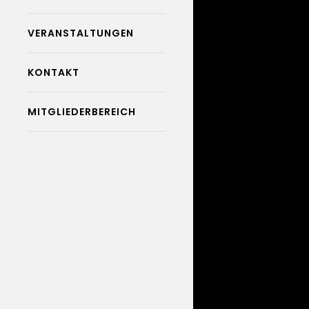
VERANSTALTUNGEN
KONTAKT
MITGLIEDERBEREICH