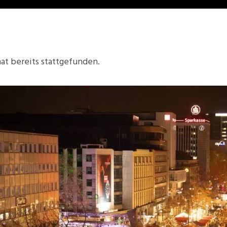
at bereits stattgefunden.