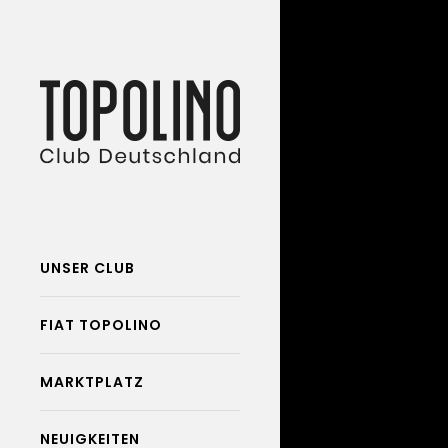
UNSER CLUB
FIAT TOPOLINO
MARKTPLATZ
NEUIGKEITEN