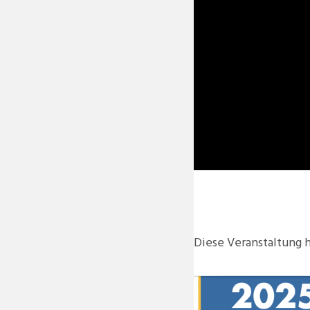
Diese Veranstaltung h