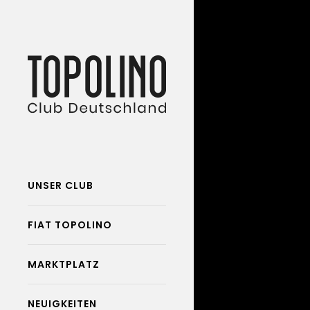
UNSER CLUB
FIAT TOPOLINO
MARKTPLATZ
NEUIGKEITEN