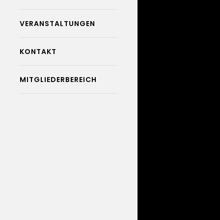
VERANSTALTUNGEN
KONTAKT
MITGLIEDERBEREICH