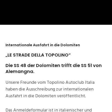
Internationale Ausfahrt in die Dolomiten
„LE STRADE DELLA TOPOLINO“
Die SS 48 der Dolomiten trifft die SS 51 von
Alemangna.
Unsere Freunde vom Topolino Autoclub Italia
haben die Ausschreibung zur internationalen
Ausfahrt in die Dolomiten veröffentlicht.
Das Anmeldeformular ist in italienischer und