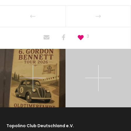
3
Topolino Club Deutschland e.V.