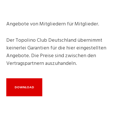
Angebote von Mitgliedern für Mitglieder.
Der Topolino Club Deutschland übernimmt
keinerlei Garantien für die hier eingestellten
Angebote. Die Preise sind zwischen den
Vertragspartnern auszuhandeln.
DOWNLOAD