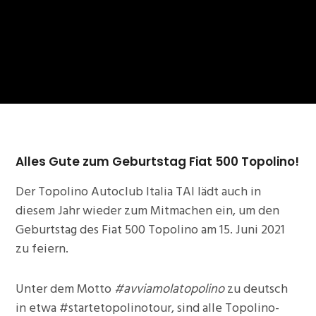
Alles Gute zum Geburtstag Fiat 500 Topolino!
Der Topolino Autoclub Italia TAI lädt auch in
diesem Jahr wieder zum Mitmachen ein, um den
Geburtstag des Fiat 500 Topolino am 15. Juni 2021
zu feiern.
Unter dem Motto
#avviamolatopolino
zu deutsch
in etwa #startetopolinotour, sind alle Topolino-