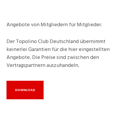
Angebote von Mitgliedern für Mitglieder.
Der Topolino Club Deutschland übernimmt
keinerlei Garantien für die hier eingestellten
Angebote. Die Preise sind zwischen den
Vertragspartnern auszuhandeln.
DOWNLOAD