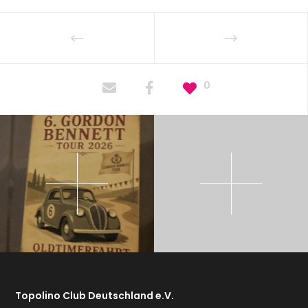
0
Topolino Club Deutschland e.V.