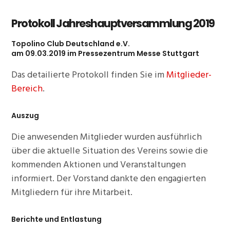
Protokoll Jahreshauptversammlung 2019
Topolino Club Deutschland e.V.
am 09.03.2019 im Pressezentrum Messe Stuttgart
Das detailierte Protokoll finden Sie im
Mitglieder-
Bereich
.
Auszug
Die anwesenden Mitglieder wurden ausführlich
über die aktuelle Situation des Vereins sowie die
kommenden Aktionen und Veranstaltungen
informiert. Der Vorstand dankte den engagierten
Mitgliedern für ihre Mitarbeit.
Berichte und Entlastung