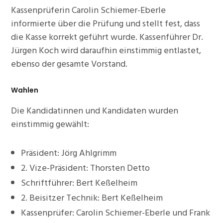
Kassenprüferin Carolin Schiemer-Eberle
informierte über die Prüfung und stellt fest, dass
die Kasse korrekt geführt wurde. Kassenführer Dr.
Jürgen Koch wird daraufhin einstimmig entlastet,
ebenso der gesamte Vorstand.
Wahlen
Die Kandidatinnen und Kandidaten wurden
einstimmig gewählt:
Präsident: Jörg Ahlgrimm
2. Vize-Präsident: Thorsten Detto
Schriftführer: Bert Keßelheim
2. Beisitzer Technik: Bert Keßelheim
Kassenprüfer: Carolin Schiemer-Eberle und Frank