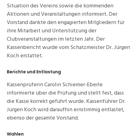
Situation des Vereins sowie die kommenden
Aktionen und Veranstaltungen informiert. Der
Vorstand dankte den engagierten Mitgliedern für
ihre Mitarbeit und Unterstützung der
Clubveranstaltungen im letzten Jahr. Der
Kassenbericht wurde vom Schatzmeister Dr. Jürgen
Koch erstattet.
Berichte und Entlastung
Kassenprüferin Carolin Schiemer-Eberle
informierte über die Prüfung und stellt fest, dass
die Kasse korrekt geführt wurde. Kassenführer Dr.
Jürgen Koch wird daraufhin einstimmig entlastet,
ebenso der gesamte Vorstand.
Wahlen