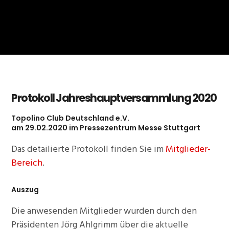
Protokoll Jahreshauptversammlung 2020
Topolino Club Deutschland e.V.
am 29.02.2020 im Pressezentrum Messe Stuttgart
Das detailierte Protokoll finden Sie im
Mitglieder-
Bereich
.
Auszug
Die anwesenden Mitglieder wurden durch den
Präsidenten Jörg Ahlgrimm über die aktuelle