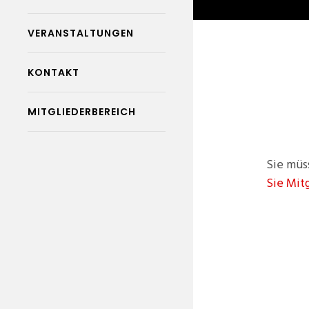
VERANSTALTUNGEN
KONTAKT
MITGLIEDERBEREICH
Sie müs
Sie Mit