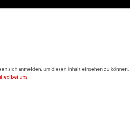
sen sich anmelden, um diesen Inhalt einsehen zu können.
glied bei uns