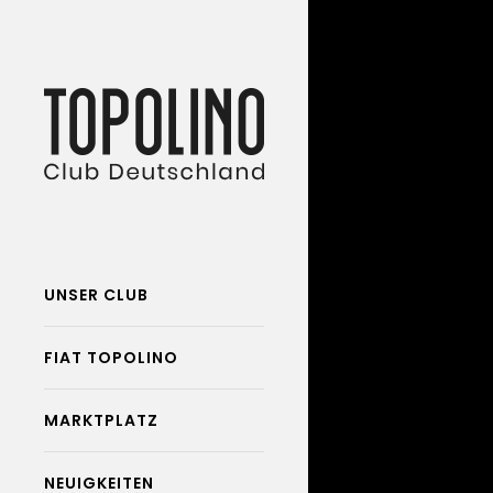
UNSER CLUB
FIAT TOPOLINO
MARKTPLATZ
NEUIGKEITEN