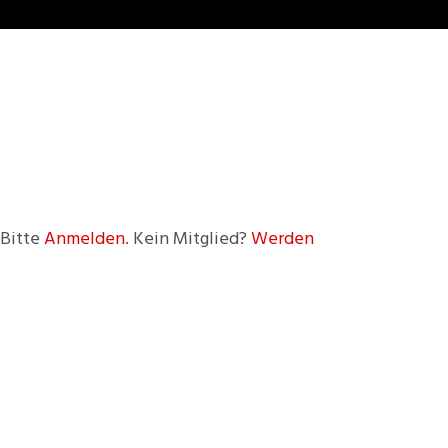
 Bitte
Anmelden
. Kein Mitglied?
Werden