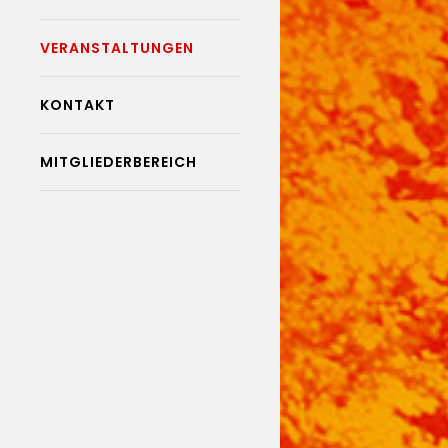
VERANSTALTUNGEN
KONTAKT
MITGLIEDERBEREICH