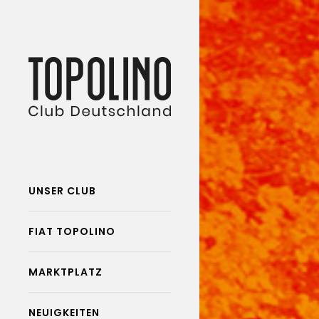
UNSER CLUB
FIAT TOPOLINO
MARKTPLATZ
NEUIGKEITEN