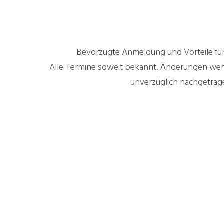
Bevorzugte Anmeldung und Vorteile für
Alle Termine soweit bekannt. Änderungen we
unverzüglich nachgetrag