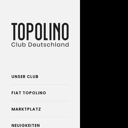
UNSER CLUB
FIAT TOPOLINO
MARKTPLATZ
NEUIGKEITEN