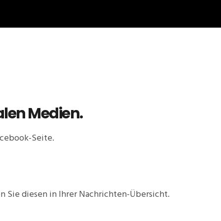
alen Medien.
acebook-Seite.
en Sie diesen in Ihrer Nachrichten-Übersicht.