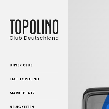
UNSER CLUB
FIAT TOPOLINO
MARKTPLATZ
NEUIGKEITEN