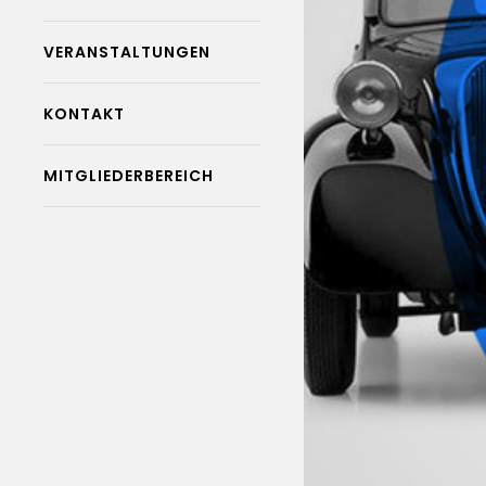
VERANSTALTUNGEN
KONTAKT
MITGLIEDERBEREICH