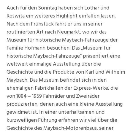
Auch für den Sonntag haben sich Lothar und
Roswita ein weiteres Highlight einfallen lassen.
Nach dem Frühstück fährt er uns in seiner
routinierten Art nach Neumarkt, wo wir das
Museum für historische Maybach-Fahrzeuge der
Familie Hofmann besuchen. Das „Museum für
historische Maybach-Fahrzeuge“ präsentiert eine
weltweit einmalige Ausstellung über die
Geschichte und die Produkte von Karl und Wilhelm
Maybach. Das Museum befindet sich in den
ehemaligen Fabrikhallen der Express-Werke, die
von 1884 – 1959 Fahrräder und Zweiräder
produzierten, denen auch eine kleine Ausstellung
gewidmet ist. In einer unterhaltsamen und
kurzweiligen Führung erfahren wir viel über die
Geschichte des Maybach-Motorenbaus, seiner