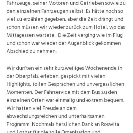
Fahrzeuge, seiner Motoren und Getrieben sowie zu
den einzelnen Fahrzeugen selbst. Es hätte noch so
viel zu erzählen gegeben, aber die Zeit drängt und
schon müssen wir wieder zurück zum Hotel, wo das
Mittagessen wartete.
Die Zeit verging wie im Flug
und schon war wieder der Augenblick gekommen
Abschied zu nehmen.
Wir durften ein sehr kurzweiliges Wochenende in
der Oberpfalz erleben, gespickt mit vielen
Highlights, tollen Gesprächen und unvergesslichen
Momenten. Der Fahrservice mit dem Bus zu den
einzelnen Orten war einmalig und extrem bequem.
Wir hatten viel Freude an dem
abwechslungsreichen und unterhaltsamen
Programm. Nochmals herzlichen Dank an Roswita
und Lothar für die tolle Organisation und