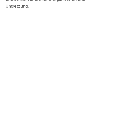
Umsetzung.