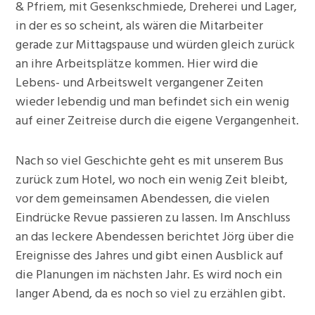
& Pfriem, mit Gesenkschmiede, Dreherei und Lager,
in der es so scheint, als wären die Mitarbeiter
gerade zur Mittagspause und würden gleich zurück
an ihre Arbeitsplätze kommen. Hier wird die
Lebens- und Arbeitswelt vergangener Zeiten
wieder lebendig und man befindet sich ein wenig
auf einer Zeitreise durch die eigene Vergangenheit.
Nach so viel Geschichte geht es mit unserem Bus
zurück zum Hotel, wo noch ein wenig Zeit bleibt,
vor dem gemeinsamen Abendessen, die vielen
Eindrücke Revue passieren zu lassen. Im Anschluss
an das leckere Abendessen berichtet Jörg über die
Ereignisse des Jahres und gibt einen Ausblick auf
die Planungen im nächsten Jahr. Es wird noch ein
langer Abend, da es noch so viel zu erzählen gibt.