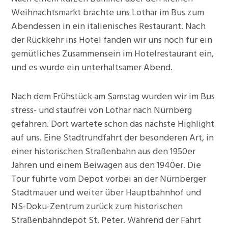
Weihnachtsmarkt brachte uns Lothar im Bus zum
Abendessen in ein italienisches Restaurant. Nach
der Rückkehr ins Hotel fanden wir uns noch für ein
gemütliches Zusammensein im Hotelrestaurant ein,
und es wurde ein unterhaltsamer Abend.
Nach dem Frühstück am Samstag wurden wir im Bus
stress- und staufrei von Lothar nach Nürnberg
gefahren. Dort wartete schon das nächste Highlight
auf uns. Eine Stadtrundfahrt der besonderen Art, in
einer historischen Straßenbahn aus den 1950er
Jahren und einem Beiwagen aus den 1940er. Die
Tour führte vom Depot vorbei an der Nürnberger
Stadtmauer und weiter über Hauptbahnhof und
NS-Doku-Zentrum zurück zum historischen
Straßenbahndepot St. Peter. Während der Fahrt