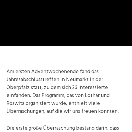
Am ersten Adventwochenende fand das
Jahresabschlusstreffen in Neumarkt in der
Oberpfalz statt, zu dem sich 36 Interessierte
einfanden.
Das Programm, das von Lothar und
Roswita organisiert wurde, enthielt viele
Überraschungen, auf die wir uns freuen konnten.
Die erste große Überraschung bestand darin, dass