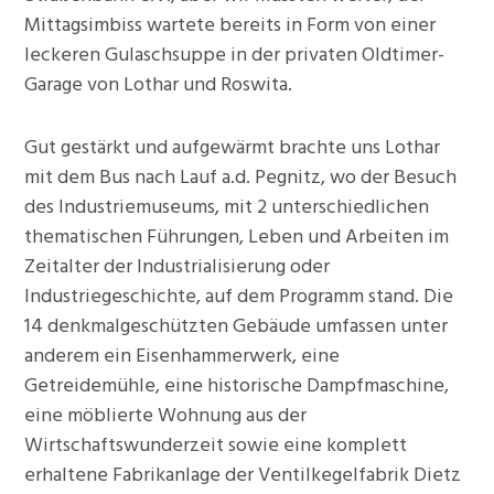
Mittagsimbiss wartete bereits in Form von einer
leckeren Gulaschsuppe in der privaten Oldtimer-
Garage von Lothar und Roswita.
Gut gestärkt und aufgewärmt brachte uns Lothar
mit dem Bus nach Lauf a.d. Pegnitz, wo der Besuch
des Industriemuseums, mit 2 unterschiedlichen
thematischen Führungen, Leben und Arbeiten im
Zeitalter der Industrialisierung oder
Industriegeschichte, auf dem Programm stand. Die
14 denkmalgeschützten Gebäude umfassen unter
anderem ein Eisenhammerwerk, eine
Getreidemühle, eine historische Dampfmaschine,
eine möblierte Wohnung aus der
Wirtschaftswunderzeit sowie eine komplett
erhaltene Fabrikanlage der Ventilkegelfabrik Dietz