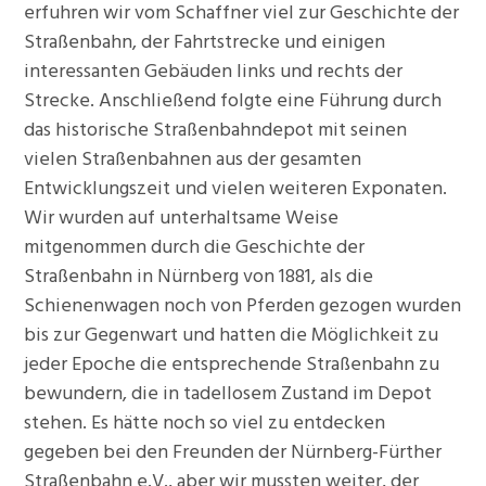
erfuhren wir vom Schaffner viel zur Geschichte der
Straßenbahn, der Fahrtstrecke und einigen
interessanten Gebäuden links und rechts der
Strecke. Anschließend folgte eine Führung durch
das historische Straßenbahndepot mit seinen
vielen Straßenbahnen aus der gesamten
Entwicklungszeit und vielen weiteren Exponaten.
Wir wurden auf unterhaltsame Weise
mitgenommen durch die Geschichte der
Straßenbahn in Nürnberg von 1881, als die
Schienenwagen noch von Pferden gezogen wurden
bis zur Gegenwart und hatten die Möglichkeit zu
jeder Epoche die entsprechende Straßenbahn zu
bewundern, die in tadellosem Zustand im Depot
stehen. Es hätte noch so viel zu entdecken
gegeben bei den Freunden der Nürnberg-Fürther
Straßenbahn e.V., aber wir mussten weiter, der