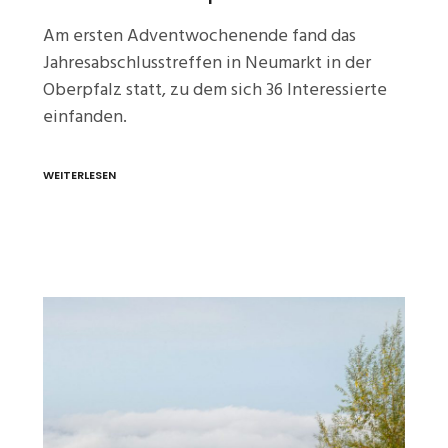
Am ersten Adventwochenende fand das
Jahresabschlusstreffen in Neumarkt in der
Oberpfalz statt, zu dem sich 36 Interessierte
einfanden.
WEITERLESEN